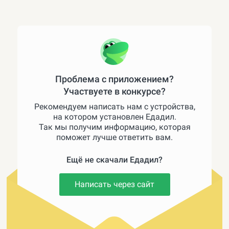
Проблема с приложением?
Участвуете в конкурсе?
Рекомендуем написать нам с устройства,
на котором установлен Едадил.
Так мы получим информацию, которая
поможет лучше ответить вам.
Ещё не скачали Едадил?
Написать через сайт