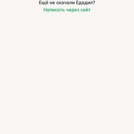
Ещё не скачали Едадил?
Написать через сайт