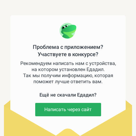
Проблема с приложением?
Участвуете в конкурсе?
Рекомендуем написать нам с устройства,
на котором установлен Едадил.
Так мы получим информацию, которая
поможет лучше ответить вам.
Ещё не скачали Едадил?
Написать через сайт