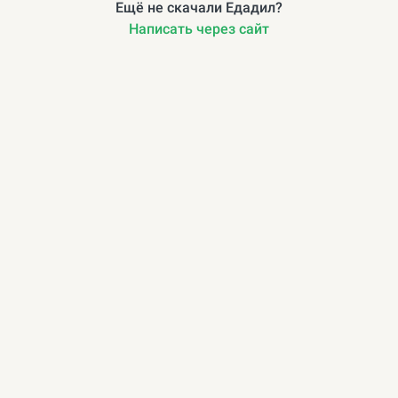
Ещё не скачали Едадил?
Написать через сайт