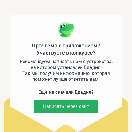
Проблема с приложением?
Участвуете в конкурсе?
Рекомендуем написать нам с устройства,
на котором установлен Едадил.
Так мы получим информацию, которая
поможет лучше ответить вам.
Ещё не скачали Едадил?
Написать через сайт