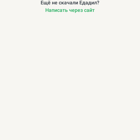
Ещё не скачали Едадил?
Написать через сайт