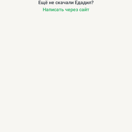
Ещё не скачали Едадил?
Написать через сайт