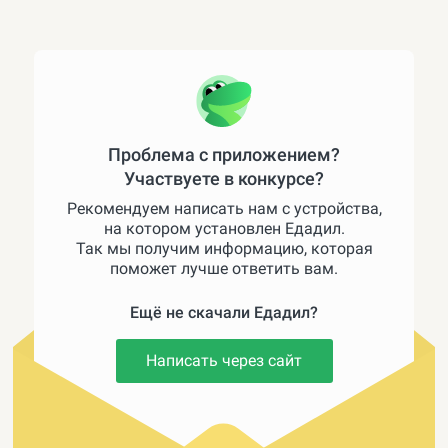
Проблема с приложением?
Участвуете в конкурсе?
Рекомендуем написать нам с устройства,
на котором установлен Едадил.
Так мы получим информацию, которая
поможет лучше ответить вам.
Ещё не скачали Едадил?
Написать через сайт