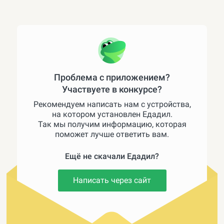
Проблема с приложением?
Участвуете в конкурсе?
Рекомендуем написать нам с устройства,
на котором установлен Едадил.
Так мы получим информацию, которая
поможет лучше ответить вам.
Ещё не скачали Едадил?
Написать через сайт