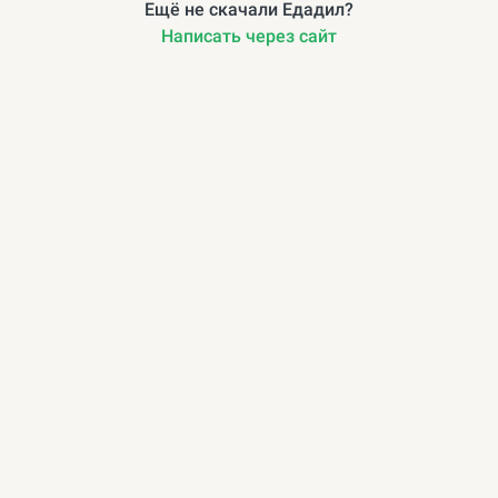
Ещё не скачали Едадил?
Написать через сайт