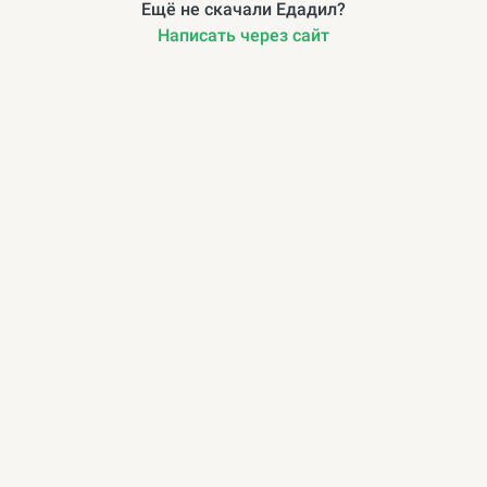
Ещё не скачали Едадил?
Написать через сайт