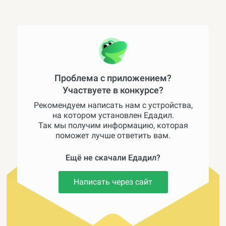
Проблема с приложением?
Участвуете в конкурсе?
Рекомендуем написать нам с устройства,
на котором установлен Едадил.
Так мы получим информацию, которая
поможет лучше ответить вам.
Ещё не скачали Едадил?
Написать через сайт