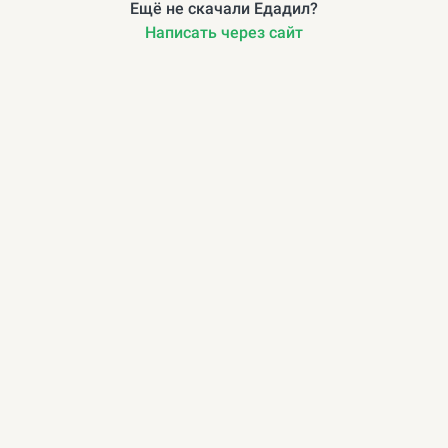
Ещё не скачали Едадил?
Написать через сайт