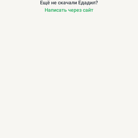
Ещё не скачали Едадил?
Написать через сайт