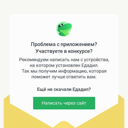
Проблема с приложением?
Участвуете в конкурсе?
Рекомендуем написать нам с устройства,
на котором установлен Едадил.
Так мы получим информацию, которая
поможет лучше ответить вам.
Ещё не скачали Едадил?
Написать через сайт