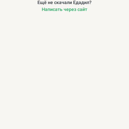
Ещё не скачали Едадил?
Написать через сайт