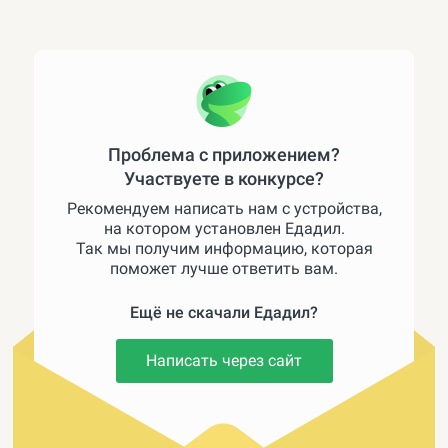
Проблема с приложением?
Участвуете в конкурсе?
Рекомендуем написать нам с устройства,
на котором установлен Едадил.
Так мы получим информацию, которая
поможет лучше ответить вам.
Ещё не скачали Едадил?
Написать через сайт