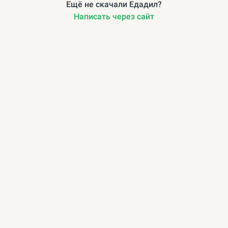
Ещё не скачали Едадил?
Написать через сайт