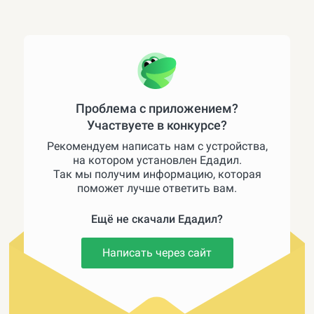
Проблема с приложением?
Участвуете в конкурсе?
Рекомендуем написать нам с устройства,
на котором установлен Едадил.
Так мы получим информацию, которая
поможет лучше ответить вам.
Ещё не скачали Едадил?
Написать через сайт