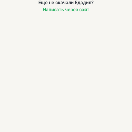
Ещё не скачали Едадил?
Написать через сайт