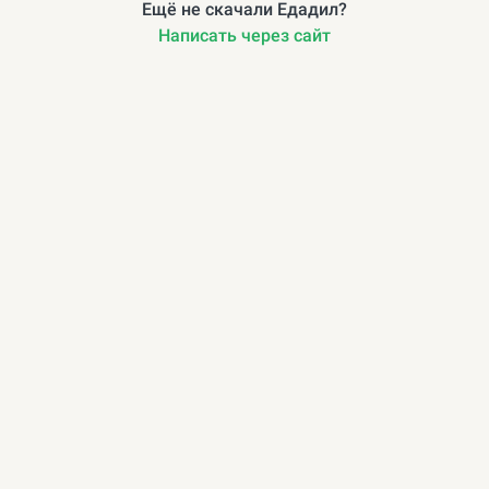
Ещё не скачали Едадил?
Написать через сайт