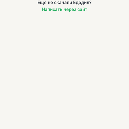
Ещё не скачали Едадил?
Написать через сайт