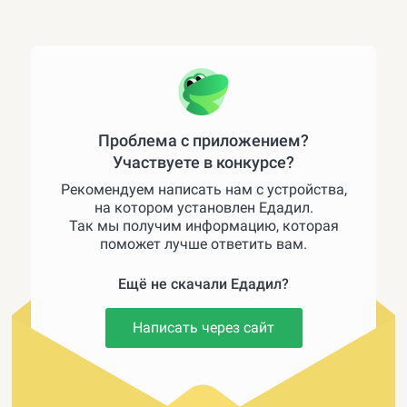
Проблема с приложением?
Участвуете в конкурсе?
Рекомендуем написать нам с устройства,
на котором установлен Едадил.
Так мы получим информацию, которая
поможет лучше ответить вам.
Ещё не скачали Едадил?
Написать через сайт